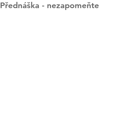
Přednáška - nezapomeňte