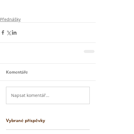
Přednášky
Komentáře
Napsat komentář...
Vybrané příspěvky