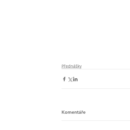
Přednášky
Komentáře