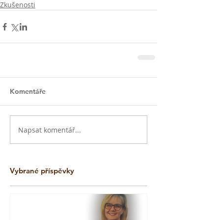
Zkušenosti
Komentáře
Napsat komentář...
Vybrané příspěvky