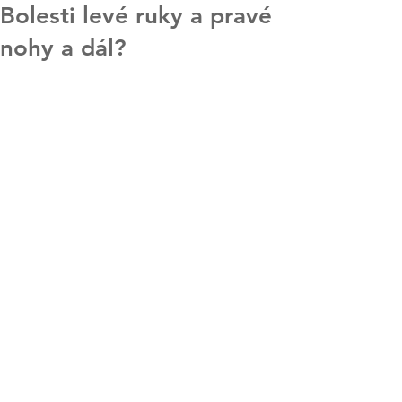
Bolesti levé ruky a pravé
nohy a dál?