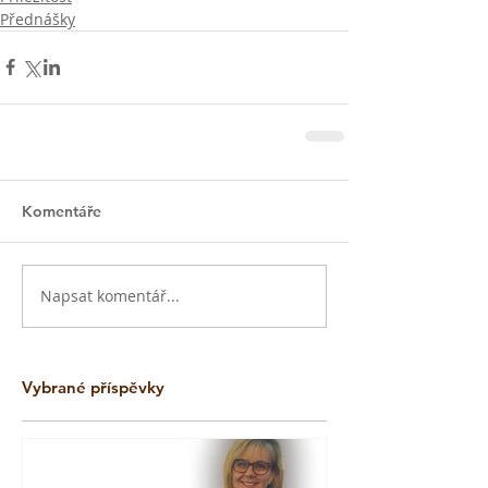
Přednášky
Komentáře
Napsat komentář...
Vybrané příspěvky