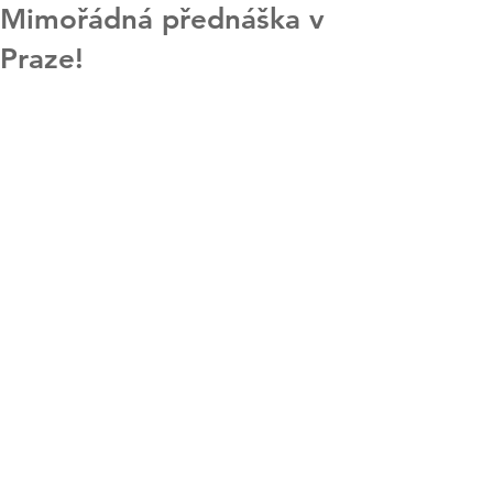
Mimořádná přednáška v
Praze!